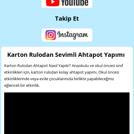
Takip Et
Karton Rulodan Sevimli Ahtapot Yapımı
Karton Rulodan Ahtapot Nasıl Yapılır? Anaokulu ve okul öncesi sınıf
etkinlikleri için, karton rulodan kolay ahtapot yapımı. Okul öncesi
etkinliklerinde veya evde çocuklarınızla birlikte yapabileceğiniz
eğlenceli bir etkinlik.