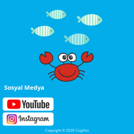
Sosyal Medya
Copyright © 2026 Cizgifon