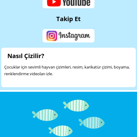
Takip Et
Nasıl Çizilir?
Çocuklar için sevimli hayvan çizimleri, resim, karikatür çizimi, boyama,
renklendirme videoları izle.