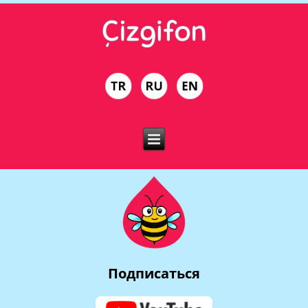
Подписаться